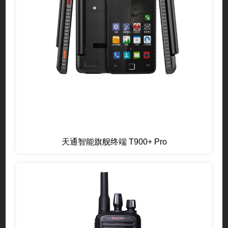
天通智能旗舰终端 T900+ Pro