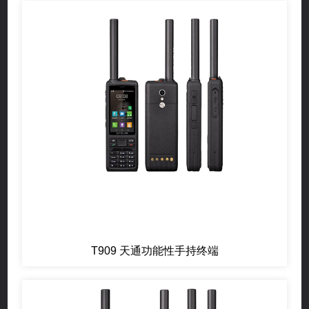
T909 天通功能性手持终端