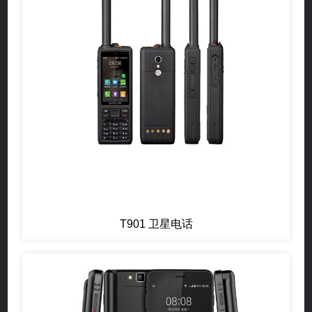
T901 卫星电话